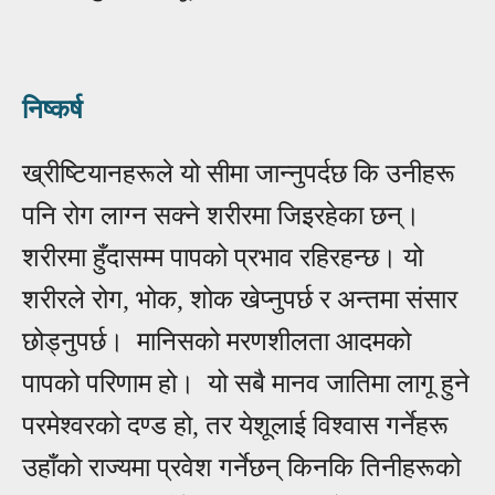
निष्कर्ष
ख्रीष्टियानहरूले यो सीमा जान्नुपर्दछ कि उनीहरू
पनि रोग लाग्न सक्ने शरीरमा जिइरहेका छन्।
शरीरमा हुँदासम्म पापको प्रभाव रहिरहन्छ। यो
शरीरले रोग, भोक, शोक खेप्नुपर्छ र अन्तमा संसार
छोड्नुपर्छ। मानिसको मरणशीलता
आ
दमको
पापको परिणाम हो। यो सबै मानव जातिमा लागू हुने
परमेश्वरको दण्ड हो, तर येशूला
ई
विश्वास गर्नेहरू
उहाँको राज्यमा प्रवेश गर्नेछन् किनकि तिनीहरूको