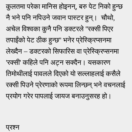
कुलतमा परेका मानिस होइनन्, बरु पेट निको हुन्छ
नै भने पनि नपिउने जवान पास्टर हुन्। चौथो,
अचेल विश्वका कुनै पनि डक्टरले ''रक्सी पिएर
तपाईंको पेट ठीक हुन्छ'' भनेर प्रेस्क्रिप्सनमा
लेख्दैन – डक्टरको सिफारिस वा प्रेस्क्रिप्सनमा
'रक्सी' कहिले पनि अट्न सक्दैन। यसकारण
तिमोथीलाई पावलले दिएको यो सल्लाहलाई कसैले
रक्सी पिउने प्रेरणाको रूपमा लिन्छन् भने वचनलाई
प्रयोग गरेर पापलाई जायज बनाउनुसरह हो।
प्रश्न