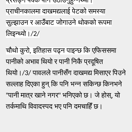
प्राचीनकालमा दाखमद्यलाई पेटको समस्या
सुल्झाउन र आउँबाट जोगाउने थोकको रूपमा
लिइन्थ्यो।
/2/
चौथो कुरो, इतिहास पढ्न पाइन्छ कि
एफिससमा
पानीको अभाव थियो र पानी निकै प्रदूषित
थियो।
पावलले पानीसँग दाखमद्य मिसाएर पिउने
/3/
सल्लाह दिएका हुन् कि पनि भन्न सकिन्छ किनभने
''
पानी मात्र खाने नगर''
भनिएको छ। जे होस्, यो
तर्कमाथि विवादस्पद भए पनि दमचाहिँ छ।