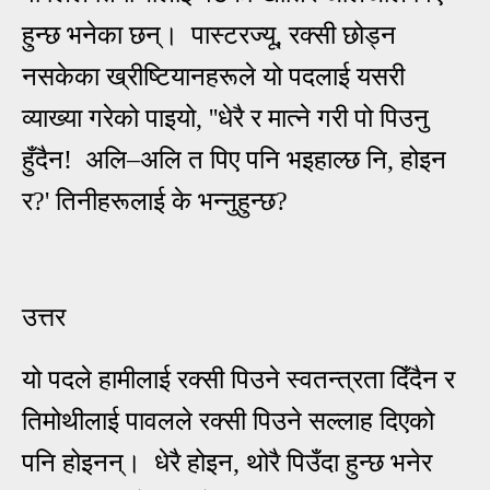
हुन्छ भनेका छन्। पास्टरज्यू, रक्सी छोड्न
नसकेका ख्रीष्टियानहरूले यो पदलाई यसरी
व्याख्या गरेको पाइयो, ''धेरै र मात्ने गरी पो पिउनु
हुँदैन! अलि
–
अलि त पिए पनि भइहाल्छ नि, होइन
र?
'
तिनीहरूलाई के भन्नुहुन्छ?
उत्तर
यो पदले हामीलाई रक्सी पिउने स्वतन्त्रता दिँदैन र
तिमोथीलाई पावलले रक्सी पिउने सल्लाह दिएको
पनि होइनन्। धेरै होइन, थोरै पिउँदा हुन्छ भनेर