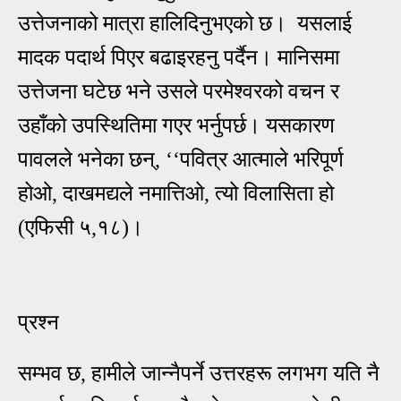
उत्तेजनाको मात्रा हालिदिनुभएको छ। यसलाई
मादक पदार्थ पिएर बढाइरहनु पर्दैन। मानिसमा
उत्तेजना घटेछ भने उसले परमेश्वरको वचन र
उहाँको उपस्थितिमा गएर भर्नुपर्छ। यसकारण
पावलले भनेका छन्, ‘‘पवित्र आत्माले भरिपूर्ण
होओ, दाखमद्यले नमात्तिओ, त्यो विलासिता हो
(एफिसी ५,१८)।
प्रश्न
सम्भव छ, हामीले जान्नैपर्ने उत्तरहरू लगभग यति नै