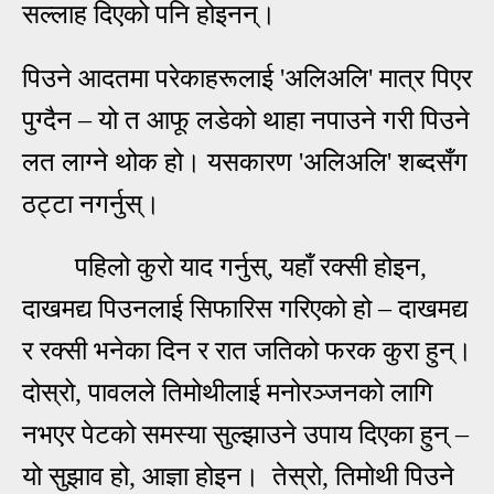
सल्लाह दिएको पनि होइनन्।
पिउने आदतमा परेकाहरूलाई 'अलि
अलि' मात्र पिएर
पुग्दैन – यो त आफू लडेको थाहा नपाउने गरी पिउने
लत लाग्ने थोक हो। यसकारण 'अलिअलि' शब्दसँग
ठट्टा नगर्नुस्।
पहिलो कुरो याद गर्नुस्, यहाँ रक्सी होइन,
दाखमद्य पिउनलाई सिफारिस गरिएको हो – दाखमद्य
र रक्सी भनेका दिन र रात जतिको फरक कुरा हुन्।
दोस्रो, पावलले तिमोथीलाई मनोरञ्जनको लागि
नभएर पेटको समस्या सुल्झाउने उपाय दिएका हुन् –
यो सुझाव हो, आज्ञा होइन। तेस्रो, तिमोथी पिउने