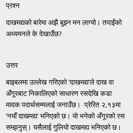
प्रश्न
दाखमद्यको बारेमा अझै बुझ्न मन लाग्यो। तपाईंको
अध्ययनले के देखाउँछ?
उत्तर
बाइबलमा उल्लेख गरिएको 'दाखमद्य'ले दाख वा
अँगूरबाट निकालिएको साधारण रसदेखि कडा
मादक पदार्थसम्मलाई जनाउँछ। प्रेरित २
१३मा
,
'नयाँ दाखमद्य' भनिएको छ। यो भनेको अँगूरको रस
सम्झनुस्। यसैलाई गुलियो दाखमद्य भनिएको छ।