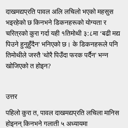
दाखमद्यप्रति पावल अलि लचिलो भएको महसुस
भइरहेको छ किनभने डिकनहरूको योग्यता र
:
चरित्रको कुरा गर्दा यही १तिमोथी ३
८मा ‘बढी मद्य
पिउने हुनुहुँदैन' भनिएको छ। के डिकनहरूले पनि
तिमोथीले जस्तै 'थोरै पिउँदा फरक पर्दैन' भन्न
खोजिएको त होइन?
उत्तर
पहिलो कुरा त, पावल दाखमद्यप्रति लचिला मानिस
होइनन् किनभने गलाती ५ अध्यायमा