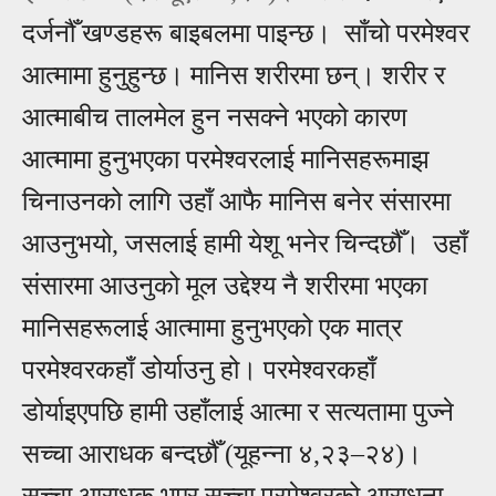
दर्जनौँ खण्डहरू बाइबलमा पाइन्छ। साँचो परमेश्वर
आत्मामा हुनुहुन्छ। मानिस शरीरमा छन्। शरीर र
आत्माबीच तालमेल हुन नसक्ने भएको कारण
आत्मामा हुनुभएका परमेश्वरलाई मानिसहरूमाझ
चिनाउनको लागि उहाँ आफै मानिस बनेर संसारमा
आउनुभयो, जसलाई हामी येशू भनेर चिन्दछौँ। उहाँ
संसारमा आउनुको मूल उद्देश्य नै शरीरमा भएका
मानिसहरूलाई आत्मामा हुनुभएको एक मात्र
परमेश्वरकहाँ डोर्याउनु हो। परमेश्वरकहाँ
डोर्याइएपछि हामी उहाँलाई आत्मा र सत्यतामा पुज्ने
सच्चा आराधक बन्दछौँ (यूहन्ना ४,२३
–
२४)।
सच्चा आराधक भएर सच्चा परमेश्वरको आराधना