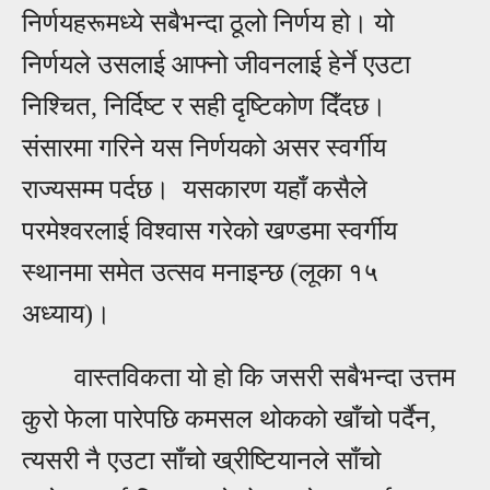
निर्णयहरूमध्ये सबैभन्दा ठूलो निर्णय हो। यो
निर्णयले उसलाई आफ्नो जीवनलाई हेर्ने एउटा
निश्चित, निर्दिष्ट र सही दृष्टिकोण दिँदछ।
संसारमा गरिने यस निर्णयको असर स्वर्गीय
राज्यसम्म पर्दछ। यसकारण यहाँ कसैले
परमेश्वरलाई विश्वास गरेको खण्डमा स्वर्गीय
स्थानमा समेत उत्सव मनाइन्छ (लूका १५
अध्याय)।
वास्तविकता यो हो कि जसरी सबैभन्दा उत्तम
कुरो फेला पारेपछि कमसल थोकको खाँचो पर्दैन,
त्यसरी नै एउटा साँचो ख्रीष्टियानले साँचो