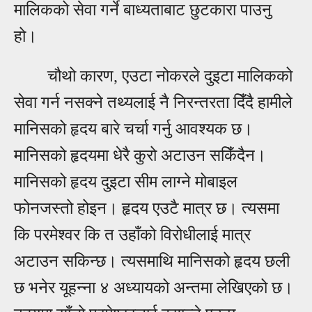
मालिकको सेवा गर्ने बाध्यताबाट छुटकारा पाउनु
हो।
चौथो कारण, एउटा नोकरले दुइटा मालिकको
सेवा गर्न नसक्ने तथ्यलाई नै निरन्तरता दिँदै हामीले
मानिसको हृदय बारे चर्चा गर्नु आवश्यक छ।
मानिसको हृदयमा धेरै कुरो अटाउन सकिँदैन।
मानिसको हृदय दुइटा सीम लाग्ने मोबाइल
फोनजस्तो होइन। हृदय एउटै मात्र छ। त्यसमा
कि परमेश्वर कि त उहाँको विरोधीलाई मात्र
अटाउन सकिन्छ। त्यसमाथि मानिसको हृदय छली
छ भनेर यूहन्ना ४ अध्यायको अन्तमा लेखिएको छ।