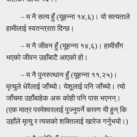
– म नै
सत्य हुँ (यूहन्ना १४,६)। यो सत्यताले
हामीलाई स्वतन्त्रता दिन्छ।
–
म नै जीवन हुँ (यूहन्ना १४,६)। हामीसँग
भएको जीवन उहाँबाटै आएको हो।
–
म नै पुनरुत्थान हुँ (यूहन्ना ११,२५)।
मृत्युले धेरैलाई जाँच्यो। येशूलाई पनि जाँच्यो। त्यो
जाँचमा उहाँबाहेक अरू कोही पनि पास भएनन्।
(एक मात्र परमेश्वरलाई पुज्नुपर्ने कारण यी हुन् कि
उहाँले मृत्यु र त्यसको शक्तिलाई खारेज गर्नुभयो।)