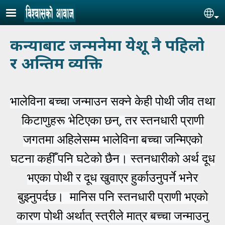
Skip to main content
Se
कन्याबाट जन्मनेमा येशू नै पहिलो
र अन्तिम व्यक्ति
भालेविना बच्चा जन्माउन सक्ने केही पोथी जीव तथा
किटाणुहरू भेटिएका छन्, तर स्तनधारी प्राणी
जगतमा अहिलेसम्म भालेविना बच्चा जन्मिएको
घटना कहीँ पनि घटेको छैन। स्तनधारीको अर्थ दूध
भएका पोथी र दूध खुवाएर हुर्काउनुपर्ने भनेर
बुझ्नुपर्दछ। मानिस पनि स्तनधारी प्राणी भएको
कारण पोथी अर्थात् स्त्रीले मात्र बच्चा जन्माउनु