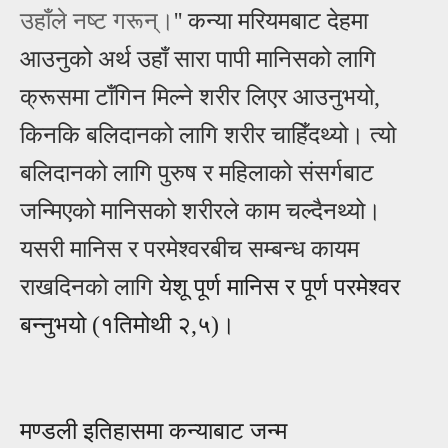
उहाँले नष्‍ट गरून्
।
'' कन्या मरियमबाट देहमा
आउनुको अर्थ उहाँ सारा पापी मानिसको लागि
क्रूसमा टाँगिन मिल्ने शरीर लिएर आउनुभयो,
किनकि बलिदानको लागि शरीर चाहिँदथ्यो। त्यो
बलिदानको लागि पुरुष र महिलाको संसर्गबाट
जन्मिएको मानिसको शरीरले काम चल्दैनथ्यो।
यसरी मानिस र परमेश्वरबीच सम्बन्ध कायम
राखदिनको लागि
येशू पूर्ण मानिस र पूर्ण परमेश्वर
बन्नुभयो
(१तिमोथी २,५)।
मण्डली इतिहासमा कन्याबाट जन्म