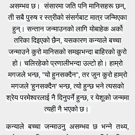
असम्भव छ। संसारमा जति पनि मानिसहरू छन्,
ती सबै पुरुष र स्त्रीको संसर्गबाट मात्र जन्मिएका
हुन्। सन्तान जन्माउनको लागि योबाहेक अर्को
तरिका दिइएको छैन, यसकारण
कन्याले बच्चा
जन्माउने कुरो मानिसको
समझभन्दा बाहिरको कुरो
हो। चलिरहेको प्रणालीभन्दा उल्टो हो। हाम्रो
मगजले भन्छ,
''
यो हुनसक्दैन
''
, तर जुन कुरो हाम्रो
मगजले
'
हुनसक्दैन
'
भन्छ, त्यो हुन्छ भने त्यसको
श्रेय परमेश्वरला
ई
नै दिनुपर्ने हुन्छ, र येशूको जन्ममा
त्यही नै भएको छ।
कन्याले बच्चा जन्माउनु असम्भव छ भन्ने तथ्य,